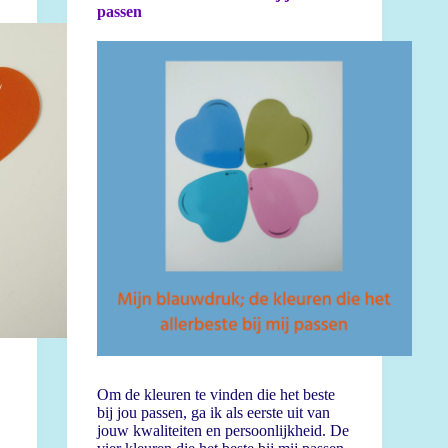
passen
Om de kleuren te vinden die het beste
bij jou passen, ga ik als eerste uit van
jouw kwaliteiten en persoonlijkheid. De