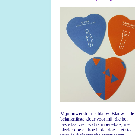
Mijn powerkleur is blauw. Blauw is de
belangrijkste kleur voor mij, die het
beste laat zien wat ik moeiteloos, met
plezier doe en hoe ik dat doe. Het staat