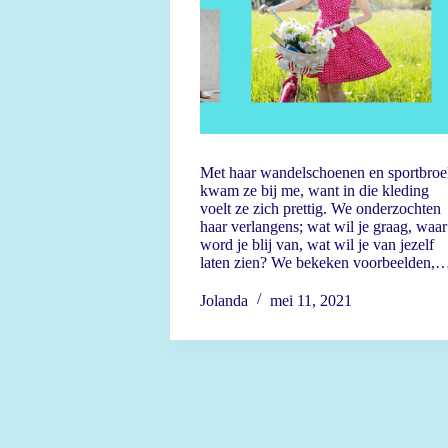
Met haar wandelschoenen en sportbroe
kwam ze bij me, want in die kleding
voelt ze zich prettig. We onderzochten
haar verlangens; wat wil je graag, waar
word je blij van, wat wil je van jezelf
laten zien? We bekeken voorbeelden,
Jolanda
mei 11, 2021