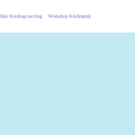
lijke Kledingcoaching
Workshop Kledingstijl